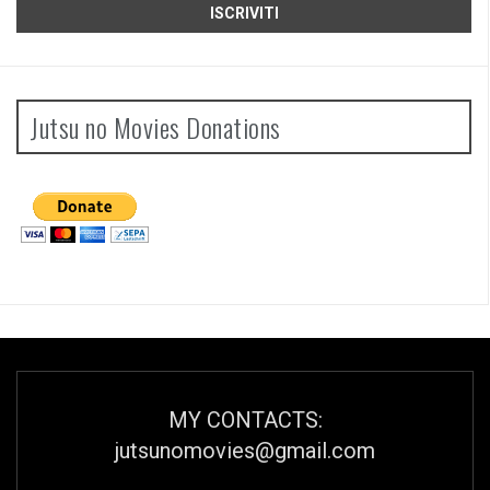
Jutsu no Movies Donations
MY CONTACTS:
jutsunomovies@gmail.com