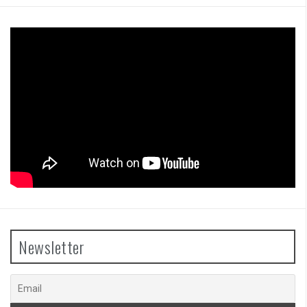
Newsletter