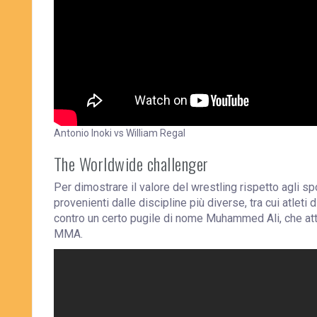
Antonio Inoki vs William Regal
The Worldwide challenger
Per dimostrare il valore del wrestling rispetto agli sp
provenienti dalle discipline più diverse, tra cui atleti 
contro un certo pugile di nome Muhammed Ali, che attirò
MMA.