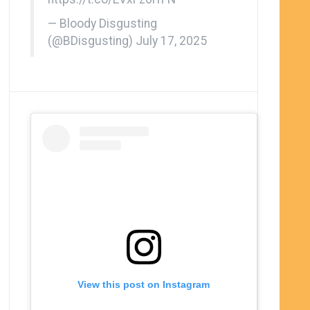
— Bloody Disgusting
(@BDisgusting)
July 17, 2025
View this post on Instagram