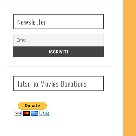
Newsletter
Jutsu no Movies Donations